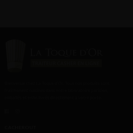
Bienvenue chez La Toque d’Or. Tous nos produits sont
fraîchement cuisinés dans notre laboratoire parisien,
emballés et enfin livrés directement à votre porte.
CACHEROUT