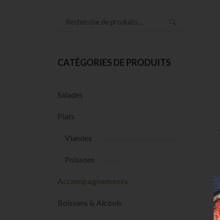
Recherche
pour :
CATÉGORIES DE PRODUITS
Salades
Plats
Viandes
Poissons
Accompagnements
Boissons & Alcools