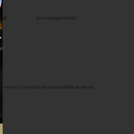
Accompagnements
RIE
t acheté ce produit ont la possibilité de laisser