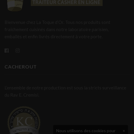
Bienvenue chez La Toque d’Or. Tous nos produits sont
fraîchement cuisinés dans notre laboratoire parisien,
emballés et enfin livrés directement à votre porte.
CACHEROUT
L’ensemble de notre production est sous la stricts surveillance
du Rav E. Cremisi.
Nous utilisons des cookies pour
×