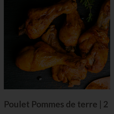
Poulet Pommes de terre | 2