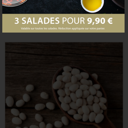
Mais aussi
PRODUCTS