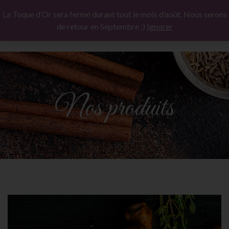
La Toque d’Or sera fermé durant tout le mois d’août. Nous serons
de retour en Septembre ;)
Ignorer
Nos produits