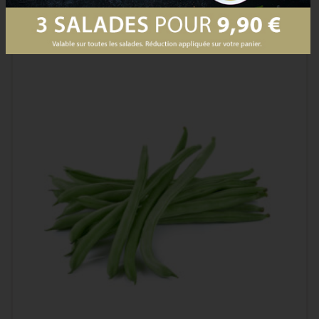
PRODUCTS