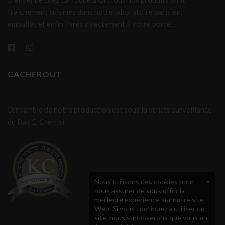
fraîchement cuisinés dans notre laboratoire parisien,
emballés et enfin livrés directement à votre porte.
CACHEROUT
L’ensemble de notre production est sous la stricts surveillance
du Rav E. Cremisi.
Nous utilisons des cookies pour
×
nous assurer de vous offrir la
meilleure expérience sur notre site
Web. Si vous continuez à utiliser ce
site, nous supposerons que vous en