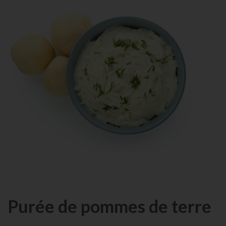
Purée de pommes de terre