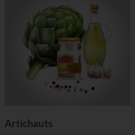
Artichauts