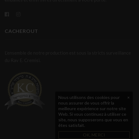
CACHEROUT
L’ensemble de notre production est sous la stricts surveillance
du Rav E. Cremisi.
Nous utilisons des cookies pour
×
nous assurer de vous offrir la
meilleure expérience sur notre site
Web. Si vous continuez à utiliser ce
site, nous supposerons que vous en
êtes satisfait.
OK, MERCI