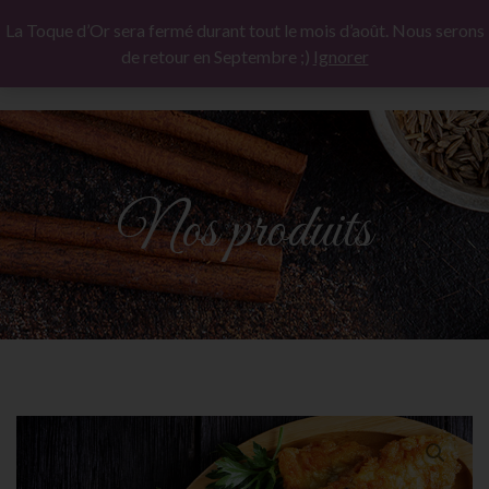
La Toque d’Or sera fermé durant tout le mois d’août. Nous serons
de retour en Septembre ;)
Ignorer
Nos produits