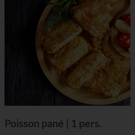
Poisson pané | 1 pers.