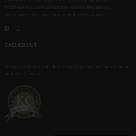
fraîchement cuisinés dans notre laboratoire parisien,
emballés et enfin livrés directement à votre porte.
CACHEROUT
L’ensemble de notre production est sous la stricts surveillance
du Rav E. Cremisi.