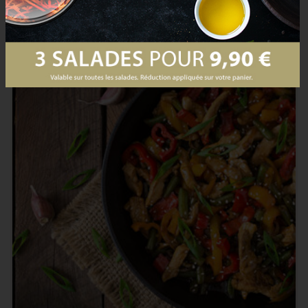
PRODUCTS