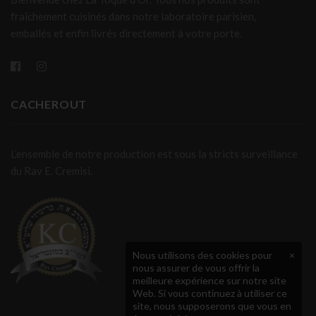
fraîchement cuisinés dans notre laboratoire parisien,
emballés et enfin livrés directement à votre porte.
CACHEROUT
L’ensemble de notre production est sous la stricts surveillance
du Rav E. Cremisi.
Nous utilisons des cookies pour
×
nous assurer de vous offrir la
meilleure expérience sur notre site
Web. Si vous continuez à utiliser ce
site, nous supposerons que vous en