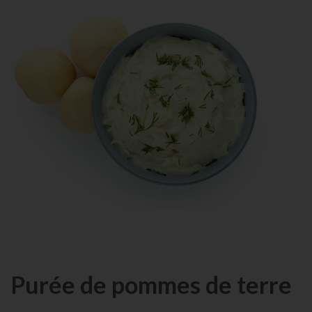
Purée de pommes de terre