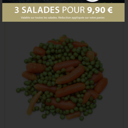
PRODUCTS