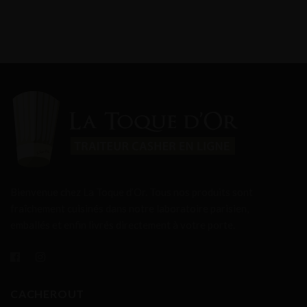
Bienvenue chez La Toque d’Or. Tous nos produits sont
fraîchement cuisinés dans notre laboratoire parisien,
emballés et enfin livrés directement à votre porte.
CACHEROUT