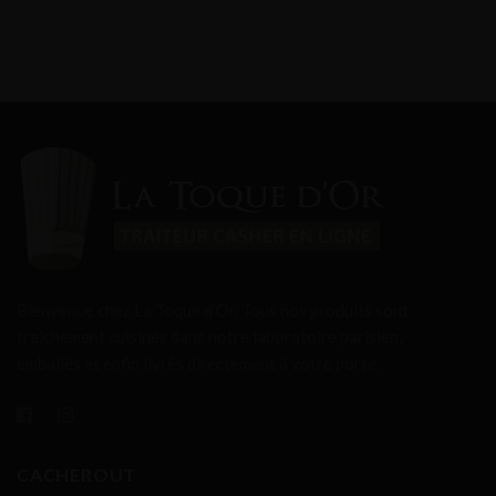
Bienvenue chez La Toque d’Or. Tous nos produits sont
fraîchement cuisinés dans notre laboratoire parisien,
emballés et enfin livrés directement à votre porte.
CACHEROUT