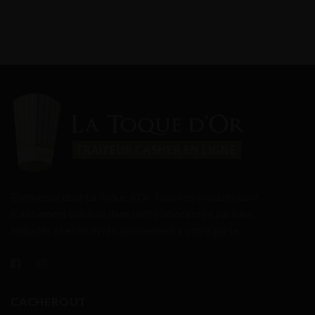
Bienvenue chez La Toque d’Or. Tous nos produits sont
fraîchement cuisinés dans notre laboratoire parisien,
emballés et enfin livrés directement à votre porte.
CACHEROUT