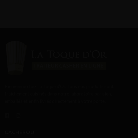
Bienvenue chez La Toque d’Or. Tous nos produits sont
fraîchement cuisinés dans notre laboratoire parisien,
emballés et enfin livrés directement à votre porte.
CACHEROUT