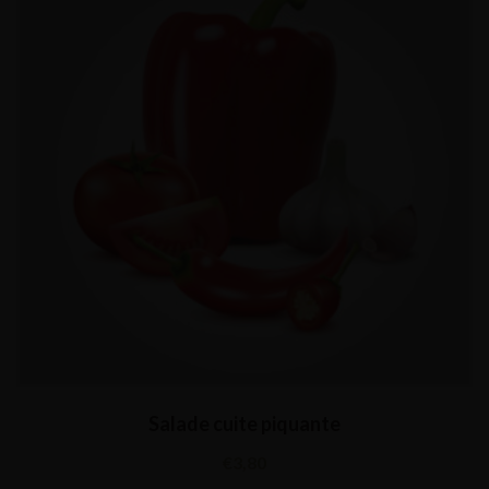
Salade cuite piquante
€
3,80