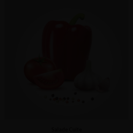
Salade Cuite