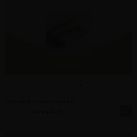
PLATEAUX
(8)
Affichage de 1–18 sur 63 résultats