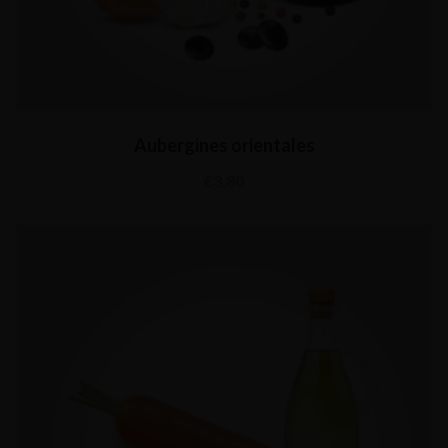
Aubergines orientales
€
3,80