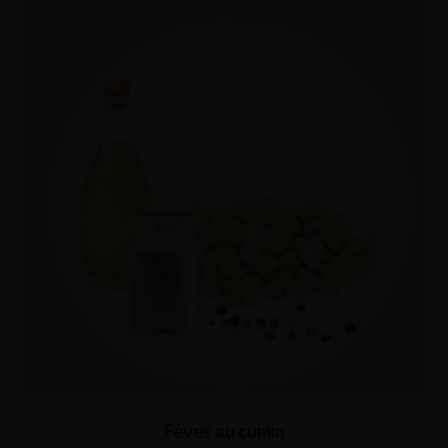
Fèves au cumin