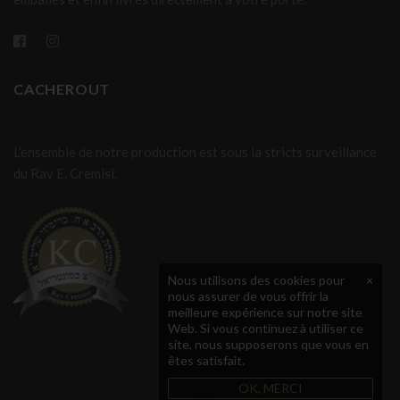
CACHEROUT
L’ensemble de notre production est sous la stricts surveillance
du Rav E. Cremisi.
Nous utilisons des cookies pour
×
nous assurer de vous offrir la
meilleure expérience sur notre site
Web. Si vous continuez à utiliser ce
site, nous supposerons que vous en
êtes satisfait.
OK, MERCI