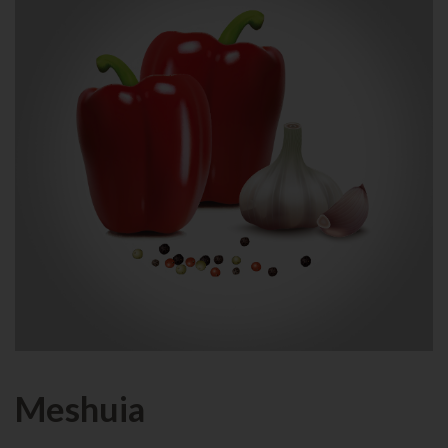
Meshuia