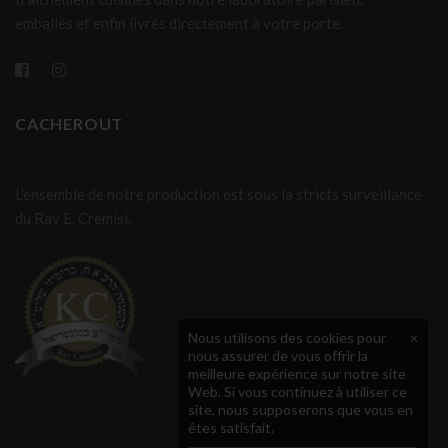
emballés et enfin livrés directement à votre porte.
CACHEROUT
L’ensemble de notre production est sous la stricts surveillance
du Rav E. Cremisi.
Nous utilisons des cookies pour
×
nous assurer de vous offrir la
meilleure expérience sur notre site
Web. Si vous continuez à utiliser ce
site, nous supposerons que vous en
êtes satisfait.