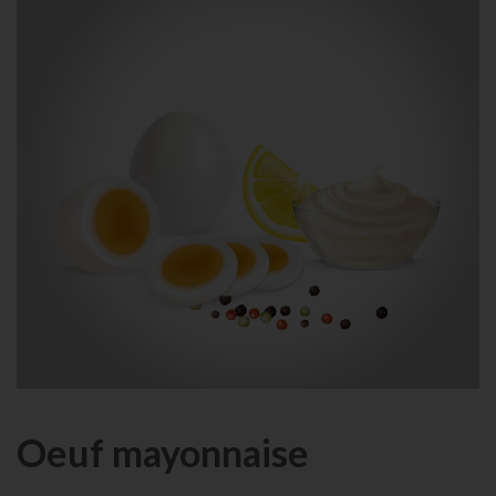
Oeuf mayonnaise