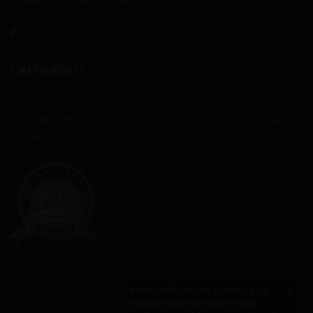
CACHEROUT
L’ensemble de notre production est sous la stricts surveillance
du Rav E. Cremisi.
Nous utilisons des cookies pour
×
nous assurer de vous offrir la