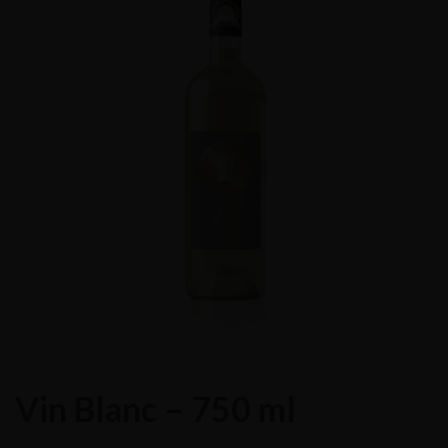
Vin Blanc – 750 ml