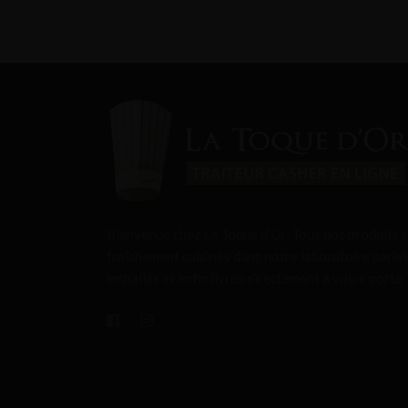
Bienvenue chez La Toque d’Or. Tous nos produits 
fraîchement cuisinés dans notre laboratoire parisi
emballés et enfin livrés directement à votre porte.