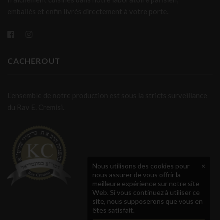
emballés et enfin livrés directement à votre porte.
CACHEROUT
L’ensemble de notre production est sous la stricts surveillance
du Rav E. Cremisi.
Nous utilisons des cookies pour
×
nous assurer de vous offrir la
meilleure expérience sur notre site
Web. Si vous continuez à utiliser ce
site, nous supposerons que vous en
êtes satisfait.