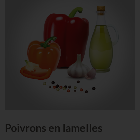
Poivrons en lamelles