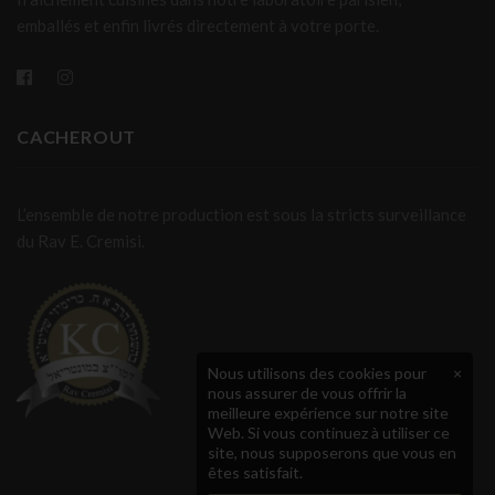
emballés et enfin livrés directement à votre porte.
CACHEROUT
L’ensemble de notre production est sous la stricts surveillance
du Rav E. Cremisi.
Nous utilisons des cookies pour
×
nous assurer de vous offrir la
meilleure expérience sur notre site
Web. Si vous continuez à utiliser ce
site, nous supposerons que vous en
êtes satisfait.