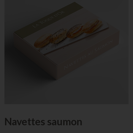
Navettes saumon