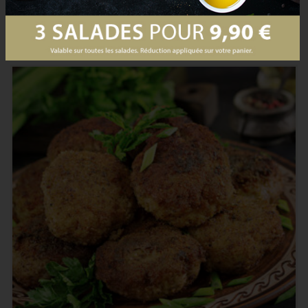
Mais aussi
PRODUCTS