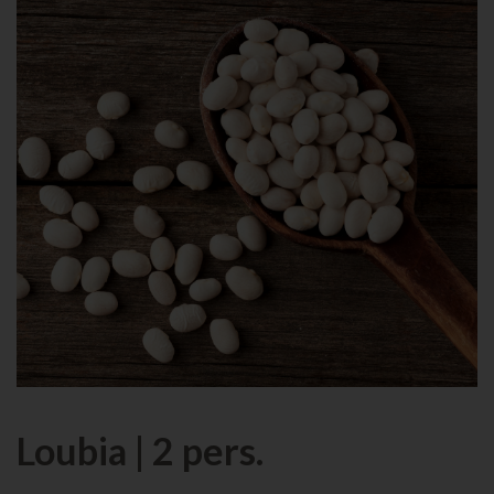
Loubia | 2 pers.