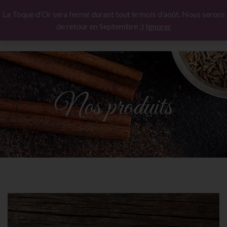
La Toque d’Or sera fermé durant tout le mois d’août. Nous serons
de retour en Septembre ;)
Ignorer
Nos produits