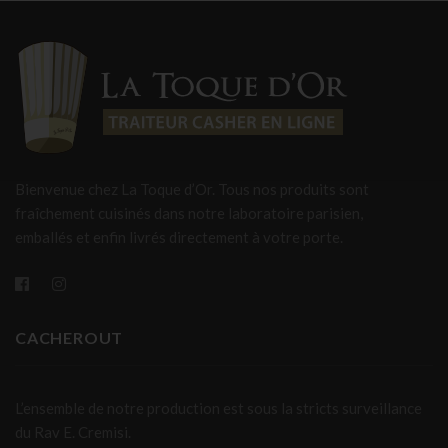
Bienvenue chez La Toque d’Or. Tous nos produits sont
fraîchement cuisinés dans notre laboratoire parisien,
emballés et enfin livrés directement à votre porte.
CACHEROUT
L’ensemble de notre production est sous la stricts surveillance
du Rav E. Cremisi.