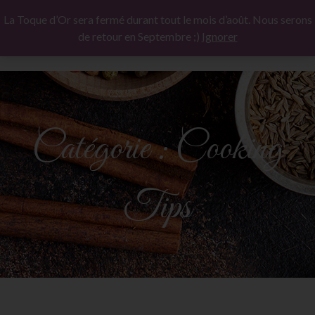
La Toque d’Or sera fermé durant tout le mois d’août. Nous serons
de retour en Septembre ;)
Ignorer
Catégorie :
Cooking
Tips